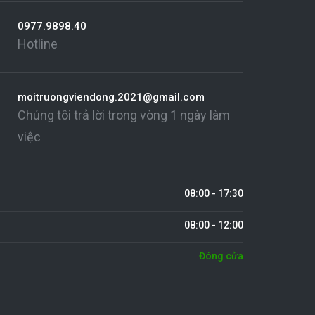
0977.9898.40
Hotline
moitruongviendong.2021@gmail.com
Chúng tôi trả lời trong vòng 1 ngày làm
việc
08:00 - 17:30
08:00 - 12:00
Đóng cửa