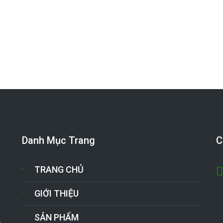
Danh Mục Trang
C
TRANG CHỦ
GIỚI THIỆU
SẢN PHẨM