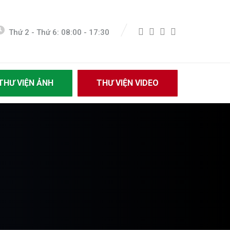
Thứ 2 - Thứ 6: 08:00 - 17:30
THƯ VIỆN ẢNH
THƯ VIỆN VIDEO