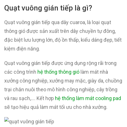
Quạt vuông gián tiếp là gì?
Quạt vuông gián tiếp qua dây cuaroa, là loại quạt
thông gió được sản xuất trên dây chuyền tự đông,
đặc biệt lưu lượng lớn, độ ồn thấp, kiểu dáng đẹp, tiết
kiệm điện năng.
Quạt vuông gián tiếp được ứng dụng rộng rãi trong
các công trình
hệ thống thông gió
làm mát nhà
xưởng công nghiệp, xưởng may mặc, giày da, chuồng
trại chăn nuôi theo mô hình công nghiệp, cây trồng
và rau sạch,…. Kết hợp
hệ thống làm mát cooling pad
sẽ tạo hiệu quả làm mát tối ưu cho nhà xưởng.