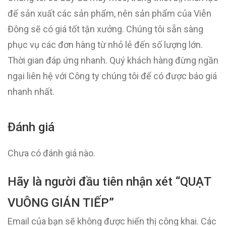
để sản xuất các sản phẩm, nên sản phẩm của Viễn
Đông sẽ có giá tốt tận xưởng. Chúng tôi sẵn sàng
phục vụ các đơn hàng từ nhỏ lẻ đến số lượng lớn.
Thời gian đáp ứng nhanh. Quý khách hàng đừng ngần
ngại liên hệ với Công ty chúng tôi để có được báo giá
nhanh nhất.
Đánh giá
Chưa có đánh giá nào.
Hãy là người đầu tiên nhận xét “QUẠT
VUÔNG GIÁN TIẾP”
Email của bạn sẽ không được hiển thị công khai.
Các