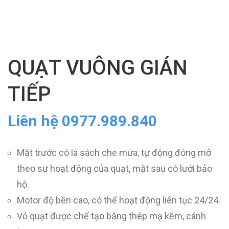
QUẠT VUÔNG GIÁN
TIẾP
Liên hệ 0977.989.840
Mặt trước có lá sách che mưa, tự động đóng mở
theo sự hoạt động của quạt, mặt sau có lưới bảo
hộ.
Motor độ bền cao, có thể hoạt động liên tục 24/24.
Vỏ quạt được chế tạo bằng thép mạ kẽm, cánh