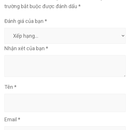
trường bắt buộc được đánh dấu
*
Đánh giá của bạn
*
Nhận xét của bạn
*
Tên
*
Email
*