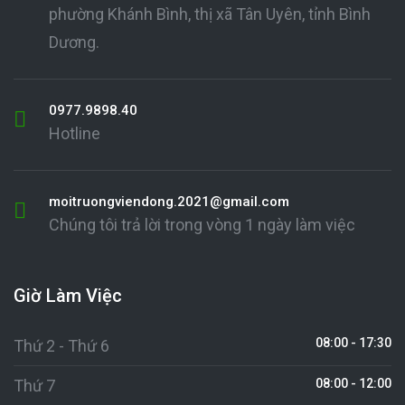
phường Khánh Bình, thị xã Tân Uyên, tỉnh Bình
Dương.
0977.9898.40
Hotline
moitruongviendong.2021@gmail.com
Chúng tôi trả lời trong vòng 1 ngày làm việc
Giờ Làm Việc
08:00 - 17:30
Thứ 2 - Thứ 6
Thứ 7
08:00 - 12:00