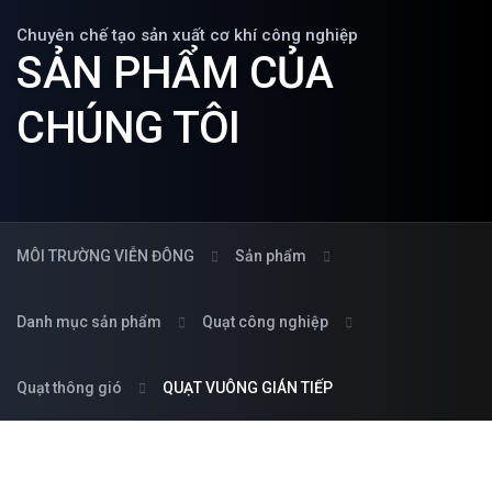
Chuyên chế tạo sản xuất cơ khí công nghiệp
SẢN PHẨM CỦA
CHÚNG TÔI
MÔI TRƯỜNG VIỄN ĐÔNG
Sản phẩm
Danh mục sản phẩm
Quạt công nghiệp
Quạt thông gió
QUẠT VUÔNG GIÁN TIẾP