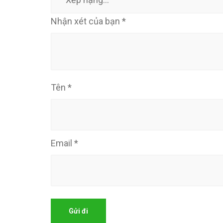
Nhận xét của bạn
*
Tên
*
Email
*