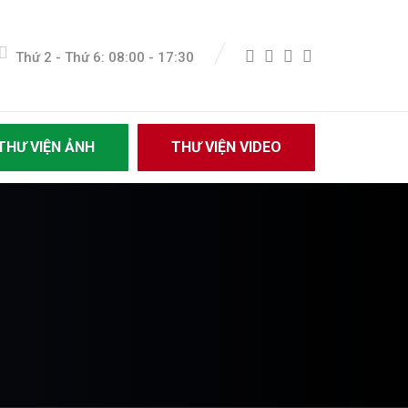
Thứ 2 - Thứ 6: 08:00 - 17:30
THƯ VIỆN ẢNH
THƯ VIỆN VIDEO