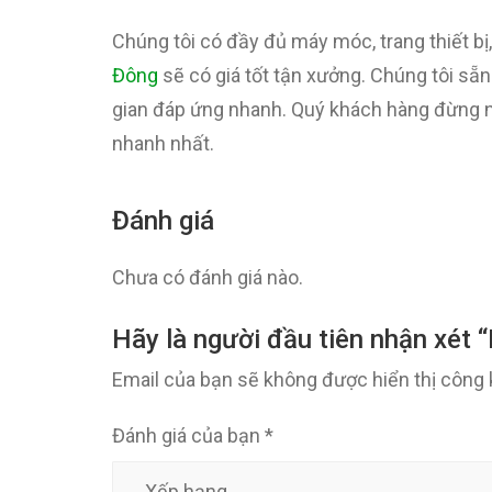
Chúng tôi có đầy đủ máy móc, trang thiết 
Đông
sẽ có giá tốt tận xưởng. Chúng tôi sẵn
gian đáp ứng nhanh. Quý khách hàng đừng ng
nhanh nhất.
Đánh giá
Chưa có đánh giá nào.
Hãy là người đầu tiên nhận xé
Email của bạn sẽ không được hiển thị công 
Đánh giá của bạn
*