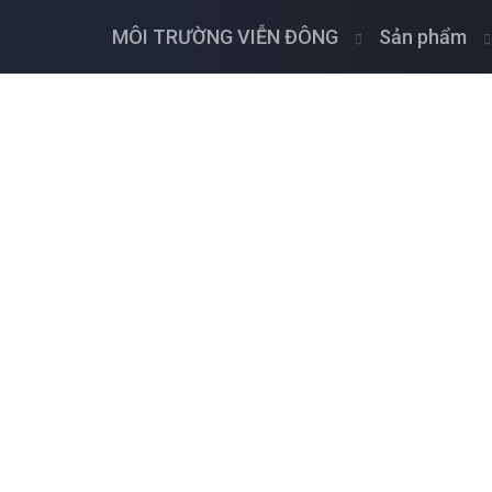
MÔI TRƯỜNG VIỄN ĐÔNG
Sản phẩm