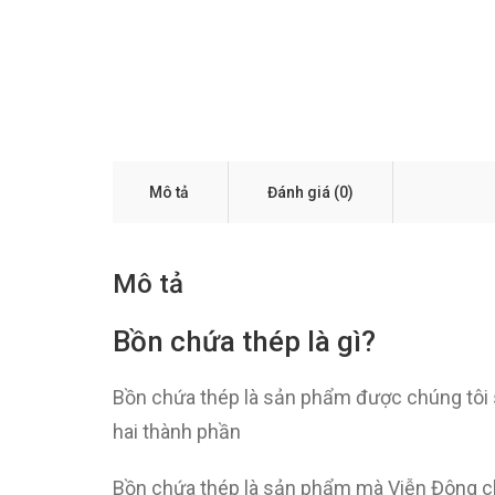
Mô tả
Đánh giá (0)
Mô tả
Bồn chứa thép là gì?
Bồn chứa thép là sản phẩm được chúng tôi s
hai thành phần
Bồn chứa thép là sản phẩm mà Viễn Đông ch