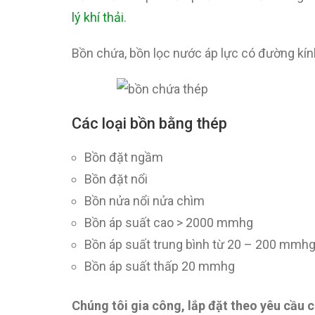
lý khí thải
.
Bồn chứa, bồn lọc nước áp lực có đường 
Các loại bồn bằng thép
Bồn đặt ngầm
Bồn đặt nổi
Bồn nửa nổi nửa chìm
Bồn áp suất cao > 2000 mmhg
Bồn áp suất trung bình từ 20 – 200 mmh
Bồn áp suất thấp 20 mmhg
Chúng tôi gia công, lắp đặt theo yêu cầu 