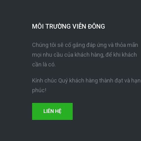
MÔI TRƯỜNG VIỄN ĐÔNG
Chúng tôi sẽ cố gắng đáp ứng và thỏa mãn
mọi nhu cầu của khách hàng, để khi khách
cần là có.
Kính chúc Quý khách hàng thành đạt và hạ
phúc!
LIÊN HỆ