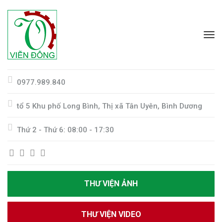
0977.989.840
tổ 5 Khu phố Long Bình, Thị xã Tân Uyên, Bình Dương
Thứ 2 - Thứ 6: 08:00 - 17:30
THƯ VIỆN ẢNH
THƯ VIỆN VIDEO