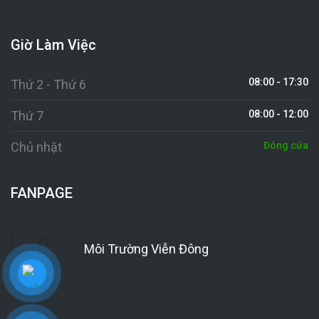
Giờ Làm Việc
08:00 - 17:30
Thứ 2 - Thứ 6
Thứ 7
08:00 - 12:00
Chủ nhật
Đóng cửa
FANPAGE
Môi Trường Viễn Đông