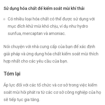
Sử dụng hóa chất để kiểm soát mùi khí thải
Có nhiều loại hóa chất có thể được sử dụng với
mục đích khử mùi khó chịu, ví dụ như hydro
sunfua, mercaptan và amoniac.
Nói chuyện với nhà cung cấp của bạn để xác định
giải pháp và ứng dụng hóa chất kiểm soát mùi thích
hợp nhất cho các yêu cầu của bạn.
Tóm lại
Áp lực đối với các tổ chức và cơ sở trong việc kiểm
soát mùi hôi phát ra từ các cơ sở công nghiệp của họ
sẽ tiếp tục gia tăng.