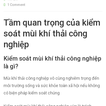
1 Comment
Tầm quan trọng của kiểm
soát mùi khí thải công
nghiệp
Kiểm soát mùi khí thải công nghiệp
là gì?
Mùi khí thải công nghiệp vô cùng nghiêm trọng đến
môi trường sống và sức khỏe toàn xã hội nếu không
có biện pháp kiểm soát chúng