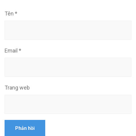
Tên
*
Email
*
Trang web