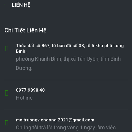
LIÊN HỆ
Chi Tiết Liên Hệ
Thửa đất số 867, tờ bản đồ số 38, tổ 5 khu phố Long
Bình,
phường Khánh Bình, thị xã Tân Uyên, tỉnh Bình
Dương.
0977.9898.40
Hotline
moitruongviendong.2021@gmail.com
Chúng tôi trả lời trong vòng 1 ngày làm việc