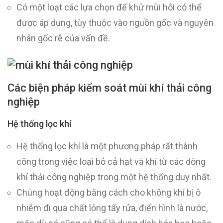
Có một loạt các lựa chọn để khử mùi hôi có thể
được áp dụng, tùy thuộc vào nguồn gốc và nguyên
nhân gốc rễ của vấn đề.
Các biện pháp kiểm soát mùi khí thải công
nghiệp
Hệ thống lọc khí
Hệ thống lọc khí là một phương pháp rất thành
công trong việc loại bỏ cả hạt và khí từ các dòng
khí thải công nghiệp trong một hệ thống duy nhất.
Chúng hoạt động bằng cách cho không khí bị ô
nhiễm đi qua chất lỏng tẩy rửa, điển hình là nước,