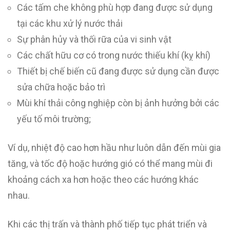
Các tấm che không phù hợp đang được sử dụng
tại các khu xử lý nước thải
Sự phân hủy và thối rữa của vi sinh vật
Các chất hữu cơ có trong nước thiếu khí (kỵ khí)
Thiết bị chế biến cũ đang được sử dụng cần được
sửa chữa hoặc bảo trì
Mùi khí thải công nghiệp còn bị ảnh hưởng bởi các
yếu tố môi trường;
Ví dụ, nhiệt độ cao hơn hầu như luôn dẫn đến mùi gia
tăng, và tốc độ hoặc hướng gió có thể mang mùi đi
khoảng cách xa hơn hoặc theo các hướng khác
nhau.
Khi các thị trấn và thành phố tiếp tục phát triển và