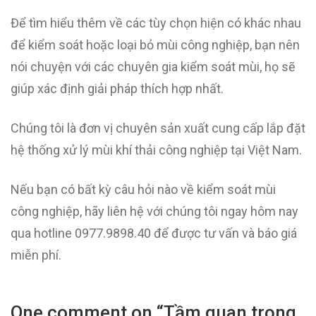
Để tìm hiểu thêm về các tùy chọn hiện có khác nhau
để kiểm soát hoặc loại bỏ mùi công nghiệp, bạn nên
nói chuyện với các chuyên gia kiểm soát mùi, họ sẽ
giúp xác định giải pháp thích hợp nhất.
Chúng tôi là đơn vị chuyên sản xuất cung cấp lắp đặt
hệ thống xử lý mùi khí thải công nghiệp tại Việt Nam.
Nếu bạn có bất kỳ câu hỏi nào về kiểm soát mùi
công nghiệp, hãy liên hệ với chúng tôi ngay hôm nay
qua hotline 0977.9898.40 để được tư vấn và báo giá
miễn phí.
One comment on “
Tầm quan trọng