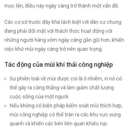
mọc lên, điều này ngày càng trở thành một vấn đề.
Các cơ sở trước đây khá tách biệt với dân cư chung
đang phải đối mặt với thách thức hoạt động với
những người hàng xóm ngày càng gần gũi hơn, khiến
việc khử mùi ngày càng trở nên quan trọng.
Tác động của mùi khí thải công nghiệp
Sự phiền toái về mùi được coi là ô nhiễm, vì nó có
thể gây ra căng thẳng và làm giảm chất lượng
cuộc sống của một người.
Nếu không có biện pháp kiểm soát mùi thích hợp,
mùi công nghiệp có thể tràn ra các khu vực xung
quanh và khiến các bên liên quan khiếu nại.