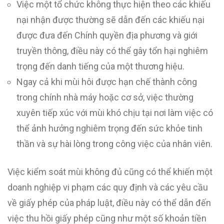
Việc một tổ chức không thực hiện theo các khiếu
nại nhận được thường sẽ dẫn đến các khiếu nại
được đưa đến Chính quyền địa phương và giới
truyền thông, điều này có thể gây tổn hại nghiêm
trọng đến danh tiếng của một thương hiệu.
Ngay cả khi mùi hôi được hạn chế thành công
trong chính nhà máy hoặc cơ sở, việc thường
xuyên tiếp xúc với mùi khó chịu tại nơi làm việc có
thể ảnh hưởng nghiêm trọng đến sức khỏe tinh
thần và sự hài lòng trong công việc của nhân viên.
Việc kiểm soát mùi không đủ cũng có thể khiến một
doanh nghiệp vi phạm các quy định và các yêu cầu
về giấy phép của pháp luật, điều này có thể dẫn đến
việc thu hồi giấy phép cũng như một số khoản tiền