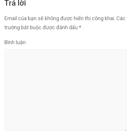
Trả lời
Email của bạn sẽ không được hiển thị công khai.
Các
trường bắt buộc được đánh dấu
*
Bình luận