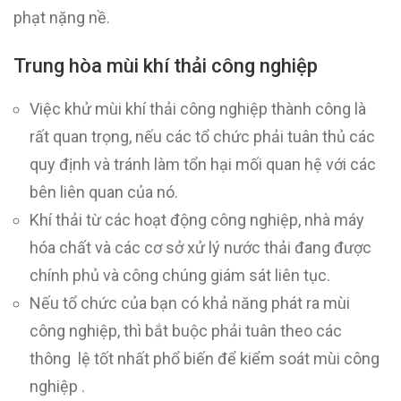
phạt nặng nề.
Trung hòa mùi khí thải công nghiệp
Việc khử mùi khí thải công nghiệp thành công là
rất quan trọng, nếu các tổ chức phải tuân thủ các
quy định và tránh làm tổn hại mối quan hệ với các
bên liên quan của nó.
Khí thải từ các hoạt động công nghiệp, nhà máy
hóa chất và các cơ sở xử lý nước thải đang được
chính phủ và công chúng giám sát liên tục.
Nếu tổ chức của bạn có khả năng phát ra mùi
công nghiệp, thì bắt buộc phải tuân theo các
thông lệ tốt nhất phổ biến để kiểm soát mùi công
nghiệp .