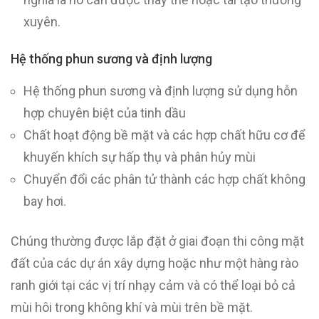
xuyên.
Hệ thống phun sương và định lượng
Hệ thống phun sương và định lượng sử dụng hỗn
hợp chuyên biệt của tinh dầu
Chất hoạt động bề mặt và các hợp chất hữu cơ để
khuyến khích sự hấp thụ và phân hủy mùi
Chuyển đổi các phân tử thành các hợp chất không
bay hơi.
Chúng thường được lắp đặt ở giai đoạn thi công mặt
đất của các dự án xây dựng hoặc như một hàng rào
ranh giới tại các vị trí nhạy cảm và có thể loại bỏ cả
mùi hôi trong không khí và mùi trên bề mặt.