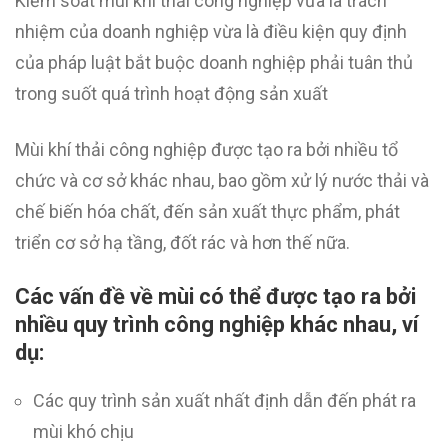
Kiểm soát mùi khí thải công nghiệp vừa là trách
nhiệm của doanh nghiệp vừa là điều kiện quy định
của pháp luật bắt buộc doanh nghiệp phải tuân thủ
trong suốt quá trình hoạt động sản xuất
Mùi khí thải công nghiệp được tạo ra bởi nhiều tổ
chức và cơ sở khác nhau, bao gồm xử lý nước thải và
chế biến hóa chất, đến sản xuất thực phẩm, phát
triển cơ sở hạ tầng, đốt rác và hơn thế nữa.
Các vấn đề về mùi có thể được tạo ra bởi
nhiều quy trình công nghiệp khác nhau, ví
dụ:
Các quy trình sản xuất nhất định dẫn đến phát ra
mùi khó chịu