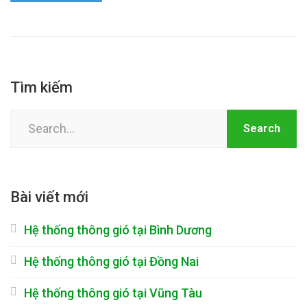
Tìm kiếm
Search
for:
Bài viết mới
Hệ thống thông gió tại Bình Dương
Hệ thống thông gió tại Đồng Nai
Hệ thống thông gió tại Vũng Tàu