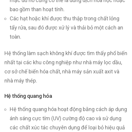
mặc dù nó cũng có thể là dung dịch hóa học hoặc
bao gồm than hoạt tính.
Các hạt hoặc khí được thu thập trong chất lỏng
tẩy rửa, sau đó được xử lý và thải bỏ một cách an
toàn.
Hệ thống làm sạch không khí được tìm thấy phổ biến
nhất tại các khu công nghiệp như nhà máy lọc dầu,
cơ sở chế biến hóa chất, nhà máy sản xuất axit và
nhà máy thép.
Hệ thống quang hóa
Hệ thống quang hóa hoạt động bằng cách áp dụng
ánh sáng cực tím (UV) cường độ cao và sử dụng
các chất xúc tác chuyên dụng để loại bỏ hiệu quả