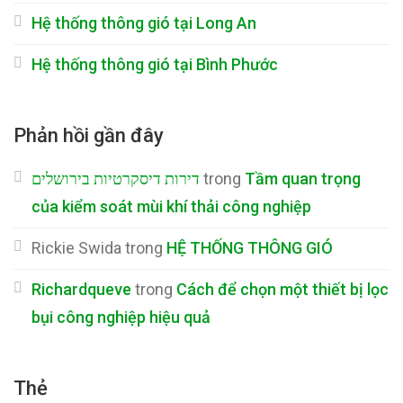
Hệ thống thông gió tại Long An
Hệ thống thông gió tại Bình Phước
Phản hồi gần đây
דירות דיסקרטיות בירושלים
trong
Tầm quan trọng
của kiểm soát mùi khí thải công nghiệp
Rickie Swida
trong
HỆ THỐNG THÔNG GIÓ
Richardqueve
trong
Cách để chọn một thiết bị lọc
bụi công nghiệp hiệu quả
Thẻ