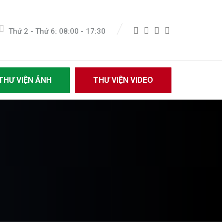
Thứ 2 - Thứ 6: 08:00 - 17:30
THƯ VIỆN ẢNH
THƯ VIỆN VIDEO