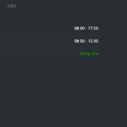
việc
08:00 - 17:30
08:00 - 12:00
Đóng cửa