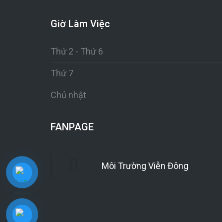
Giờ Làm Việc
Thứ 2 - Thứ 6
Thứ 7
Chủ nhật
FANPAGE
Môi Trường Viễn Đông